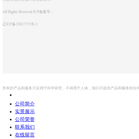
All Rights Reserved ICP备案号：
辽ICP备15017771号-1
所有的产品和服务只应用于科学研究，不得用于人体，我们不提供产品和服务给任
公司简介
实景展示
公司荣誉
联系我们
在线留言